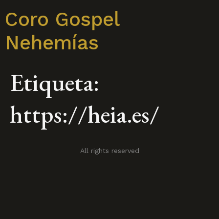
Coro Gospel
Nehemías
Etiqueta:
https://heia.es/
All rights reserved